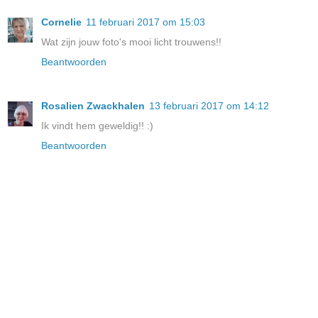
Cornelie
11 februari 2017 om 15:03
Wat zijn jouw foto's mooi licht trouwens!!
Beantwoorden
Rosalien Zwackhalen
13 februari 2017 om 14:12
Ik vindt hem geweldig!! :)
Beantwoorden