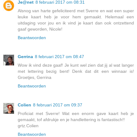
Je@net
8 februari 2017 om 08:31
Alsnog van harte gefeliciteerd met Sverre en wat een super
leuke kaart heb je voor hem gemaakt. Helemaal een
uitdaging voor jou en ik vind je kaart dan ook ontzettend
gaaf geworden, Nicole!
Beantwoorden
Gerrina
8 februari 2017 om 08:47
Wow ik vind deze gaaf! Je kunt wel zien dat jij al wat langer
met lettering bezig bent! Denk dat dit een winnaar is!
Groetjes, Gerrina
Beantwoorden
Colien
8 februari 2017 om 09:37
Proficiat met Sverre! Wat een enorm gave kaart heb je
gemaakt, tof afdrukje en je handlettering is fantastisch!!
grtz.Colien
Beantwoorden