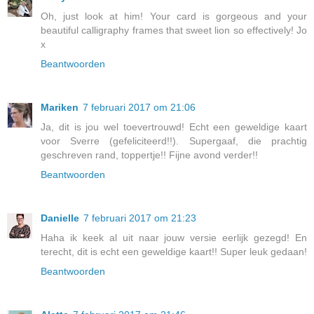
Oh, just look at him! Your card is gorgeous and your
beautiful calligraphy frames that sweet lion so effectively! Jo
x
Beantwoorden
Mariken
7 februari 2017 om 21:06
Ja, dit is jou wel toevertrouwd! Echt een geweldige kaart
voor Sverre (gefeliciteerd!!). Supergaaf, die prachtig
geschreven rand, toppertje!! Fijne avond verder!!
Beantwoorden
Danielle
7 februari 2017 om 21:23
Haha ik keek al uit naar jouw versie eerlijk gezegd! En
terecht, dit is echt een geweldige kaart!! Super leuk gedaan!
Beantwoorden