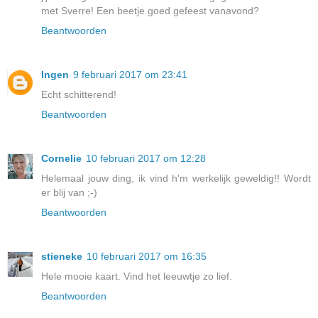
met Sverre! Een beetje goed gefeest vanavond?
Beantwoorden
Ingen
9 februari 2017 om 23:41
Echt schitterend!
Beantwoorden
Cornelie
10 februari 2017 om 12:28
Helemaal jouw ding, ik vind h'm werkelijk geweldig!! Wordt
er blij van ;-)
Beantwoorden
stieneke
10 februari 2017 om 16:35
Hele mooie kaart. Vind het leeuwtje zo lief.
Beantwoorden