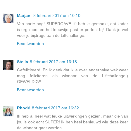
Marjan
8 februari 2017 om 10:10
Van harte nog! SUPERGAVE lift heb je gemaakt, dat kader
is erg mooi en het leeuwtje past er perfect bij! Dank je wel
voor je bijdrage aan de Liftchallenge.
Beantwoorden
Stella
8 februari 2017 om 16:18
Gefeliciteerd! En ik denk dat ik je over anderhalve wek weer
mag feliciteren als winnaar van de Liftchallenge:)
GEWELDIG!!
Beantwoorden
Rhodé
8 februari 2017 om 16:32
Ik heb al heel wat leuke uitwerkingen gezien, maar die van
jou is ook echt SUPER! Ik ben heel benieuwd wie deze keer
de winnaar gaat worden...