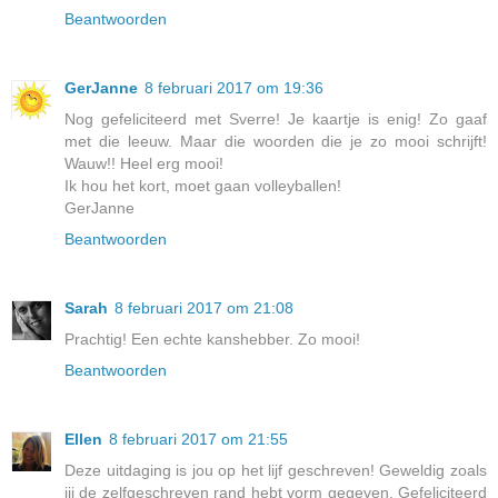
Beantwoorden
GerJanne
8 februari 2017 om 19:36
Nog gefeliciteerd met Sverre! Je kaartje is enig! Zo gaaf
met die leeuw. Maar die woorden die je zo mooi schrijft!
Wauw!! Heel erg mooi!
Ik hou het kort, moet gaan volleyballen!
GerJanne
Beantwoorden
Sarah
8 februari 2017 om 21:08
Prachtig! Een echte kanshebber. Zo mooi!
Beantwoorden
Ellen
8 februari 2017 om 21:55
Deze uitdaging is jou op het lijf geschreven! Geweldig zoals
jij de zelfgeschreven rand hebt vorm gegeven. Gefeliciteerd