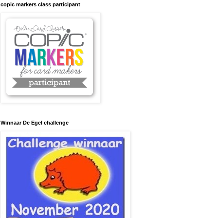
copic markers class participant
Winnaar De Egel challenge