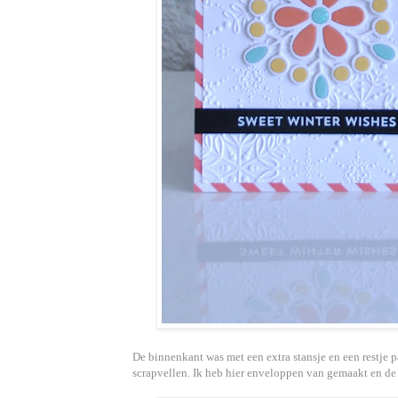
De binnenkant was met een extra stansje en een restje p
scrapvellen. Ik heb hier enveloppen van gemaakt en de 