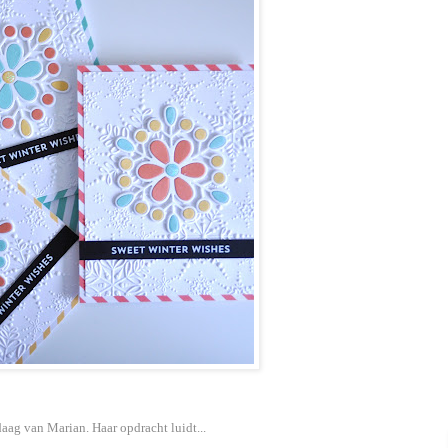
aag van Marian. Haar opdracht luidt...