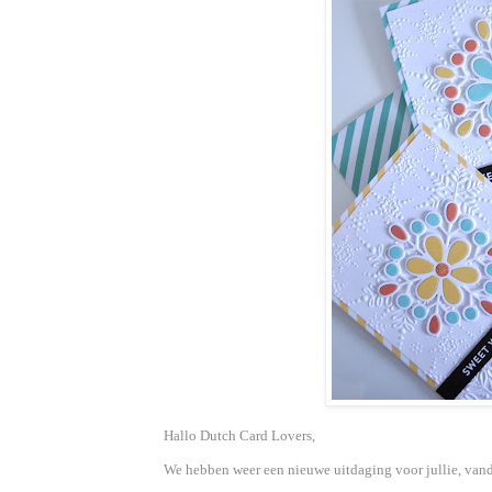
Hallo Dutch Card Lovers,
We hebben weer een nieuwe uitdaging voor jullie, vand