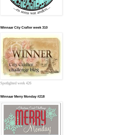
Winnaar City Crafter week 310
Spotlighted week 426
Winnaar Merry Monday #218