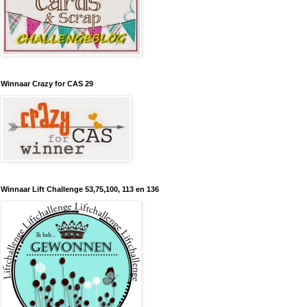
Winnaar Crazy for CAS 29
Winnaar Lift Challenge 53,75,100, 113 en 136