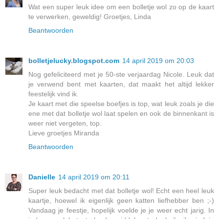
Wat een super leuk idee om een bolletje wol zo op de kaart
te verwerken, geweldig! Groetjes, Linda
Beantwoorden
bolletjelucky.blogspot.com
14 april 2019 om 20:03
Nog gefeliciteerd met je 50-ste verjaardag Nicole. Leuk dat
je verwend bent met kaarten, dat maakt het altijd lekker
feestelijk vind ik.
Je kaart met die speelse boefjes is top, wat leuk zoals je die
ene met dat bolletje wol laat spelen en ook de binnenkant is
weer niet vergeten, top.
Lieve groetjes Miranda
Beantwoorden
Danielle
14 april 2019 om 20:11
Super leuk bedacht met dat bolletje wol! Echt een heel leuk
kaartje, hoewel ik eigenlijk geen katten liefhebber ben ;-)
Vandaag je feestje, hopelijk voelde je je weer echt jarig. In