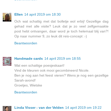
Ellen
14 april 2019 om 18:30
Och wat schattig met dat bolletje wol erbij! Gezellige dag
gehad met alle visite? Leuk dat je zo veel zelfgemaakte
post hebt ontvangen, daar word je toch helemaal blij van?!
Op naar nummer 9, zo leuk dit reis-concept :-)
Beantwoorden
Handmade cards
14 april 2019 om 18:55
Wat een schattige poesjeskaart!
Vind de kleuren ook mooi gecombineerd Nicole.
Ben je nog aan het feest vieren? Wens je nog een gezellige
Sarah-avond!
Groetjes, Wietske
Beantwoorden
Linda Visser - van der Velden
14 april 2019 om 19:22