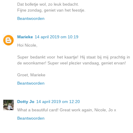
Dat bolletje wol, zo leuk bedacht.
Fijne zondag, geniet van het feestje.
Beantwoorden
Marieke
14 april 2019 om 10:19
Hoi Nicole,
Super bedankt voor het kaartje! Hij staat bij mij prachtig in
de woonkamer! Super veel plezier vandaag, geniet ervan!
Groet, Marieke
Beantwoorden
Dotty Jo
14 april 2019 om 12:20
What a beautiful card! Great work again, Nicole, Jo x
Beantwoorden