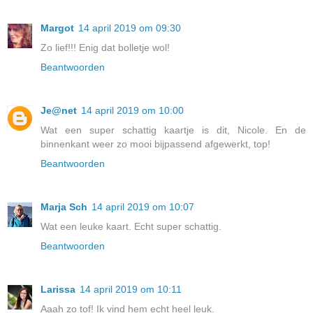
Margot
14 april 2019 om 09:30
Zo lief!!! Enig dat bolletje wol!
Beantwoorden
Je@net
14 april 2019 om 10:00
Wat een super schattig kaartje is dit, Nicole. En de
binnenkant weer zo mooi bijpassend afgewerkt, top!
Beantwoorden
Marja Sch
14 april 2019 om 10:07
Wat een leuke kaart. Echt super schattig.
Beantwoorden
Larissa
14 april 2019 om 10:11
Aaah zo tof! Ik vind hem echt heel leuk.