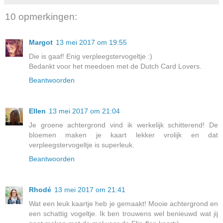
10 opmerkingen:
Margot
13 mei 2017 om 19:55
Die is gaaf! Enig verpleegstervogeltje :)
Bedankt voor het meedoen met de Dutch Card Lovers.
Beantwoorden
Ellen
13 mei 2017 om 21:04
Je groene achtergrond vind ik werkelijk schitterend! De
bloemen maken je kaart lekker vrolijk en dat
verpleegstervogeltje is superleuk.
Beantwoorden
Rhodé
13 mei 2017 om 21:41
Wat een leuk kaartje heb je gemaakt! Mooie achtergrond en
een schattig vogeltje. Ik ben trouwens wel benieuwd wat jij