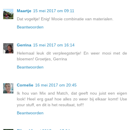
Maartje
15 mei 2017 om 09:11
Dat vogeltje! Enig! Mooie combinatie van materialen.
Beantwoorden
Gerrina
15 mei 2017 om 16:14
Helemaal leuk dit verpleegstertje! En weer mooi met de
bloemen! Groetjes, Gerrina
Beantwoorden
Cornelie
16 mei 2017 om 20:45
Ik hou van Mix and Match, dat geeft nou juist een eigen
look! Heel erg gaaf hoe alles zo weer bij elkaar komt! Use
your stuff, en dit is het resultaat, tof!!
Beantwoorden