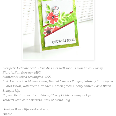
Stempels: Delicate Leaf - Hero Arts, Get well soon - Lawn Fawn, Flashy
Florals, Fall flowers - MFT
Stanzen: Stitched rectangles - SSS
Inkt: Distress inkt Mowed Lawn, Twisted Citron - Ranger, Lobster, Chili Pepper
- Lawn Fawn, Watermelon Wonder, Garden green, Cherry cobler, Basic Black -
Stampin Up!
Papier: Bristol smooth cardstock, Cherry Cobler - Stampin Up!
Verder:Clean color markers, Wink of Stella - Zig
Groetjes & een fijn weekend nog!
Nicole