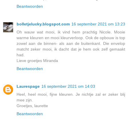
Beantwoorden
bolletjelucky.blogspot.com
16 september 2021 om 13:23
Oh wauw wat mooi, ik vind hem prachtig Nicole. Mooie
warme kleuren en mooi kleurverloop. Ook de opbouw is top
zowel aan de binnen- als aan de buitenkant. Die envelop
matcht zeker mooi, ik dacht dat je hem ook zelf gemaakt
had.
Lieve groetjes Miranda
Beantwoorden
Laurespage
16 september 2021 om 14:03
Heel, heel mooi, fijne kleuren. Je nichtje zal er zeker blij
mee zijn.
Groetjes, laurette
Beantwoorden