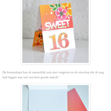
De binnenkant ben ik natuurlijk ook niet vergeten en de envelop die ik nog
had liggen was wel een hele goede match!