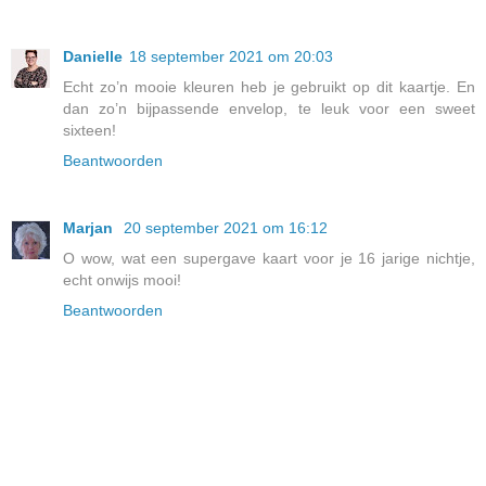
Danielle
18 september 2021 om 20:03
Echt zo’n mooie kleuren heb je gebruikt op dit kaartje. En
dan zo’n bijpassende envelop, te leuk voor een sweet
sixteen!
Beantwoorden
Marjan
20 september 2021 om 16:12
O wow, wat een supergave kaart voor je 16 jarige nichtje,
echt onwijs mooi!
Beantwoorden