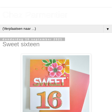
Chez Parmentier
▼
donderdag 16 september 2021
Sweet sixteen