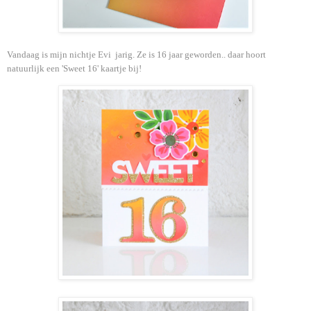
Vandaag is mijn nichtje Evi jarig. Ze is 16 jaar geworden.. daar hoort
natuurlijk een 'Sweet 16' kaartje bij!