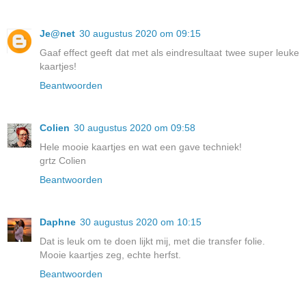
Je@net
30 augustus 2020 om 09:15
Gaaf effect geeft dat met als eindresultaat twee super leuke
kaartjes!
Beantwoorden
Colien
30 augustus 2020 om 09:58
Hele mooie kaartjes en wat een gave techniek!
grtz Colien
Beantwoorden
Daphne
30 augustus 2020 om 10:15
Dat is leuk om te doen lijkt mij, met die transfer folie.
Mooie kaartjes zeg, echte herfst.
Beantwoorden