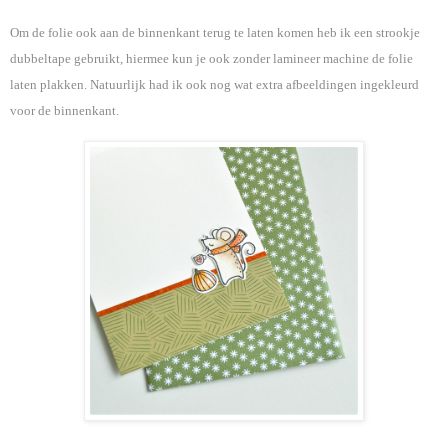
Om de folie ook aan de binnenkant terug te laten komen heb ik een strookje
dubbeltape gebruikt, hiermee kun je ook zonder lamineer machine de folie
laten plakken. Natuurlijk had ik ook nog wat extra afbeeldingen ingekleurd
voor de binnenkant.