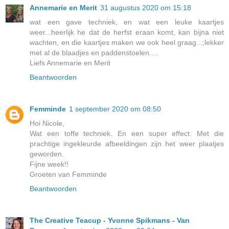
Annemarie en Merit
31 augustus 2020 om 15:18
wat een gave techniek, en wat een leuke kaartjes
weer...heerlijk he dat de herfst eraan komt, kan bijna niet
wachten, en die kaartjes maken we ook heel graag...;lekker
met al de blaadjes en paddenstoelen....
Liefs Annemarie en Merit
Beantwoorden
Femminde
1 september 2020 om 08:50
Hoi Nicole,
Wat een toffe techniek. En een super effect. Met die
prachtige ingekleurde afbeeldingen zijn het weer plaatjes
geworden.
Fijne week!!
Groeten van Femminde
Beantwoorden
The Creative Teacup - Yvonne Spikmans - Van