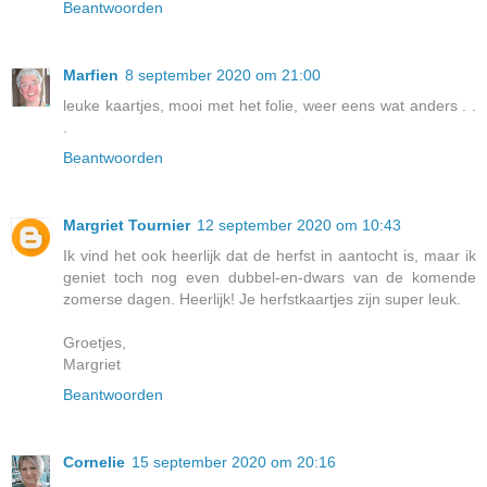
Beantwoorden
Marfien
8 september 2020 om 21:00
leuke kaartjes, mooi met het folie, weer eens wat anders . .
.
Beantwoorden
Margriet Tournier
12 september 2020 om 10:43
Ik vind het ook heerlijk dat de herfst in aantocht is, maar ik
geniet toch nog even dubbel-en-dwars van de komende
zomerse dagen. Heerlijk! Je herfstkaartjes zijn super leuk.
Groetjes,
Margriet
Beantwoorden
Cornelie
15 september 2020 om 20:16