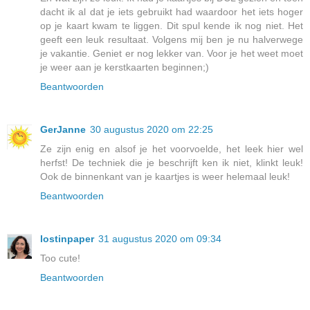
dacht ik al dat je iets gebruikt had waardoor het iets hoger
op je kaart kwam te liggen. Dit spul kende ik nog niet. Het
geeft een leuk resultaat. Volgens mij ben je nu halverwege
je vakantie. Geniet er nog lekker van. Voor je het weet moet
je weer aan je kerstkaarten beginnen;)
Beantwoorden
GerJanne
30 augustus 2020 om 22:25
Ze zijn enig en alsof je het voorvoelde, het leek hier wel
herfst! De techniek die je beschrijft ken ik niet, klinkt leuk!
Ook de binnenkant van je kaartjes is weer helemaal leuk!
Beantwoorden
lostinpaper
31 augustus 2020 om 09:34
Too cute!
Beantwoorden