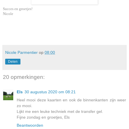
Succes en groetjes!
Nicole
Nicole Parmentier
op
08:00
Delen
20 opmerkingen:
Els
30 augustus 2020 om 08:21
Heel mooi deze kaarten en ook de binnenkanten zijn weer
zo mooi.
Lijkt me een leuke techniek met de transfer gel.
Fijne zondag en groetjes, Els
Beantwoorden