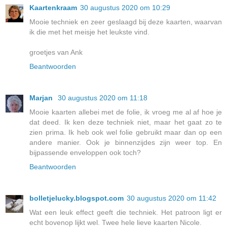
Kaartenkraam
30 augustus 2020 om 10:29
Mooie techniek en zeer geslaagd bij deze kaarten, waarvan
ik die met het meisje het leukste vind.
groetjes van Ank
Beantwoorden
Marjan
30 augustus 2020 om 11:18
Mooie kaarten allebei met de folie, ik vroeg me al af hoe je
dat deed. Ik ken deze techniek niet, maar het gaat zo te
zien prima. Ik heb ook wel folie gebruikt maar dan op een
andere manier. Ook je binnenzijdes zijn weer top. En
bijpassende enveloppen ook toch?
Beantwoorden
bolletjelucky.blogspot.com
30 augustus 2020 om 11:42
Wat een leuk effect geeft die techniek. Het patroon ligt er
echt bovenop lijkt wel. Twee hele lieve kaarten Nicole.